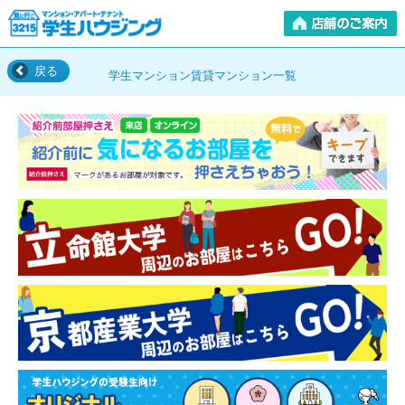
戻る
学生マンション賃貸マンション一覧