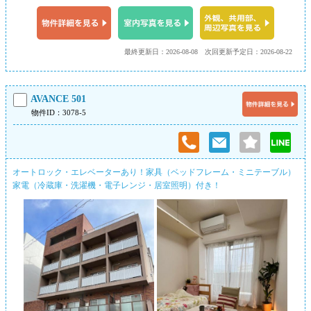
最終更新日：2026-08-08
次回更新予定日：2026-08-22
AVANCE 501
物件ID：3078-5
オートロック・エレベーターあり！家具（ベッドフレーム・ミニテーブル）
家電（冷蔵庫・洗濯機・電子レンジ・居室照明）付き！